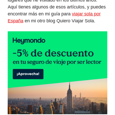
lugares que he visitado en los últimos años.
Aquí tienes algunos de esos artículos, y puedes
encontrar más en mi guía para
viajar sola por
España
en mi otro blog Quiero Viajar Sola.