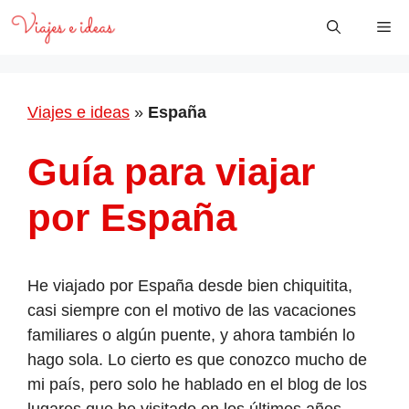
Saltar
Me
al
contenido
Viajes e ideas
»
España
Guía para viajar
por España
He viajado por España desde bien chiquitita,
casi siempre con el motivo de las vacaciones
familiares o algún puente, y ahora también lo
hago sola. Lo cierto es que conozco mucho de
mi país, pero solo he hablado en el blog de los