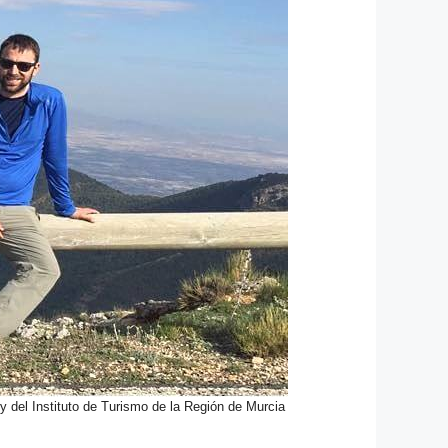
 del Instituto de Turismo de la Región de Murcia