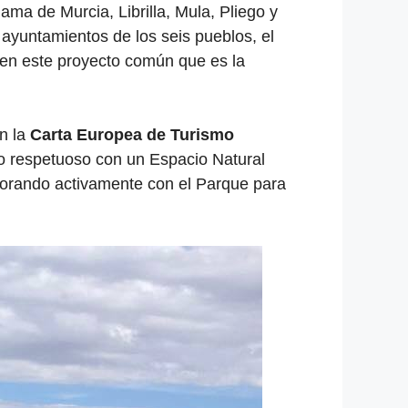
ama de Murcia, Librilla, Mula, Pliego y
ayuntamientos de los seis pueblos, el
s en este proyecto común que es la
n la
Carta Europea de Turismo
mo respetuoso con un Espacio Natural
borando activamente con el Parque para