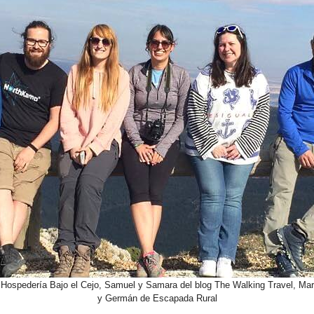
 Hospedería Bajo el Cejo, Samuel y Samara del blog The Walking Travel, Mary
y Germán de Escapada Rural