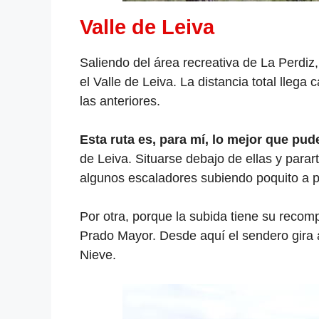
Valle de Leiva
Saliendo del área recreativa de La Perdiz
el Valle de Leiva. La distancia total llega
las anteriores.
Esta ruta es, para mí, lo mejor que pud
de Leiva. Situarse debajo de ellas y para
algunos escaladores subiendo poquito a p
Por otra, porque la subida tiene su recomp
Prado Mayor. Desde aquí el sendero gira a
Nieve.