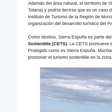
Además del área natural, el territorio de 
Totana) y podría decirse que es un caso d
Instituto de Turismo de la Región de Murci
organización del desarrollo turístico del 
Como destino, Sierra Espuña es parte de
Sostenible (CETS).
La CETS promueve el d
Protegido como es Sierra Espuña. Muchas
promover el turismo sostenible en la zona