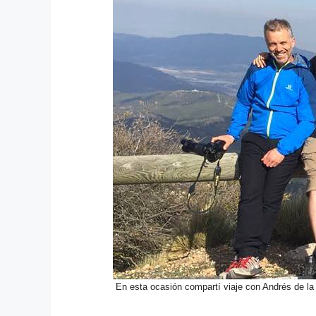
En esta ocasión compartí viaje con Andrés de la