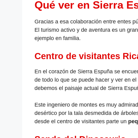
Qué ver en Sierra E
Gracias a esa colaboración entre entes p
El turismo activo y de aventura es un gra
ejemplo en familia.
Centro de visitantes Ri
En el corazón de Sierra Espuña se encuentr
de todo lo que se puede hacer y ver en e
debemos el paisaje actual de Sierra Espuñ
Este ingeniero de montes es muy admirado 
desértico por la tala desmedida de árboles
desde el centro de visitantes parte un
peq