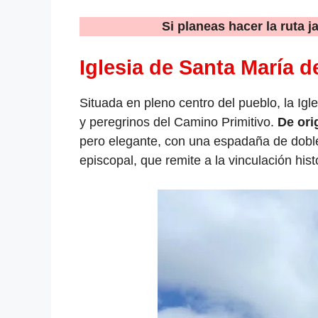
Si planeas hacer la ruta 
Iglesia de Santa María 
Situada en pleno centro del pueblo, la Igle
y peregrinos del Camino Primitivo.
De ori
pero elegante, con una espadaña de doble 
episcopal, que remite a la vinculación his