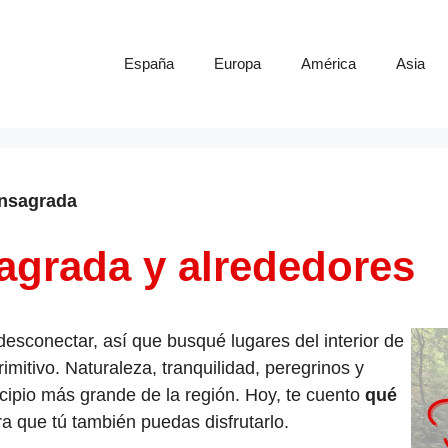
España
Europa
América
Asia
onsagrada
agrada y alrededores
esconectar, así que busqué lugares del interior de
imitivo. Naturaleza, tranquilidad, peregrinos y
cipio más grande de la región. Hoy, te cuento
qué
a que tú también puedas disfrutarlo.