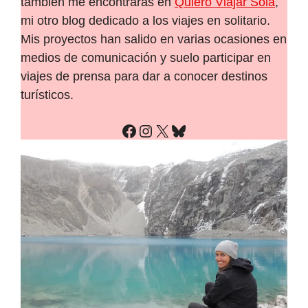
también me encontrarás en
Quiero Viajar Sola
,
mi otro blog dedicado a los viajes en solitario.
Mis proyectos han salido en varias ocasiones en
medios de comunicación y suelo participar en
viajes de prensa para dar a conocer destinos
turísticos.
Facebook
Instagram
X
Bluesky