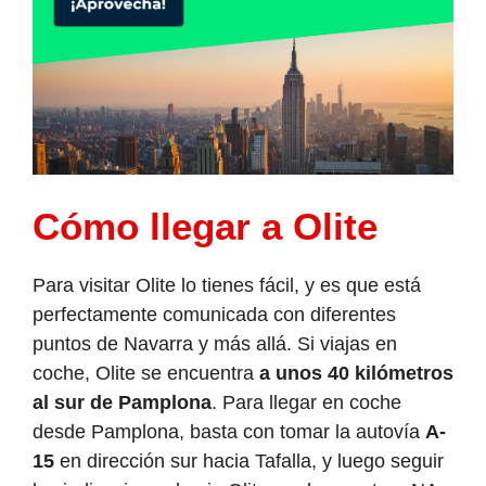
Cómo llegar a Olite
Para visitar Olite lo tienes fácil, y es que está
perfectamente comunicada con diferentes
puntos de Navarra y más allá. Si viajas en
coche, Olite se encuentra
a unos 40 kilómetros
al sur de Pamplona
. Para llegar en coche
desde Pamplona, basta con tomar la autovía
A-
15
en dirección sur hacia Tafalla, y luego seguir