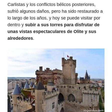
Carlistas y los conflictos bélicos posteriores,
sufrió algunos daños, pero ha sido restaurado a
lo largo de los años, y hoy se puede visitar por
dentro y
subir a sus torres para disfrutar de
unas vistas espectaculares de Olite y sus
alrededores
.