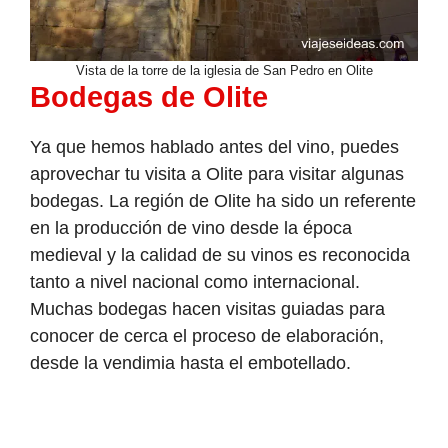
Vista de la torre de la iglesia de San Pedro en Olite
Bodegas de Olite
Ya que hemos hablado antes del vino, puedes
aprovechar tu visita a Olite para visitar algunas
bodegas. La región de Olite ha sido un referente
en la producción de vino desde la época
medieval y la calidad de su vinos es reconocida
tanto a nivel nacional como internacional.
Muchas bodegas hacen visitas guiadas para
conocer de cerca el proceso de elaboración,
desde la vendimia hasta el embotellado.