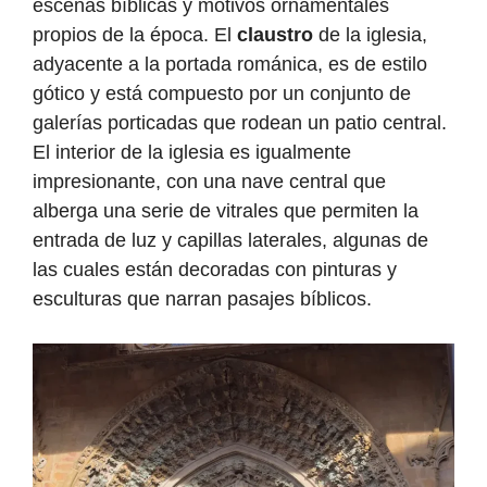
escenas bíblicas y motivos ornamentales
propios de la época. El
claustro
de la iglesia,
adyacente a la portada románica, es de estilo
gótico y está compuesto por un conjunto de
galerías porticadas que rodean un patio central.
El interior de la iglesia es igualmente
impresionante, con una nave central que
alberga una serie de vitrales que permiten la
entrada de luz y capillas laterales, algunas de
las cuales están decoradas con pinturas y
esculturas que narran pasajes bíblicos.