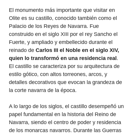
El monumento más importante que visitar en
Olite es su castillo, conocido también como el
Palacio de los Reyes de Navarra. Fue
construido en el siglo XIII por el rey Sancho el
Fuerte, y ampliado y embellecido durante el
reinado de
Carlos III el Noble en el siglo XIV,
quien lo transformó en una residencia real
.
El castillo se caracteriza por su arquitectura de
estilo gótico, con altos torreones, arcos, y
detalles decorativos que evocan la grandeza de
la corte navarra de la época.
A lo largo de los siglos, el castillo desempeñó un
papel fundamental en la historia del Reino de
Navarra, siendo el centro de poder y residencia
de los monarcas navarros. Durante las Guerras