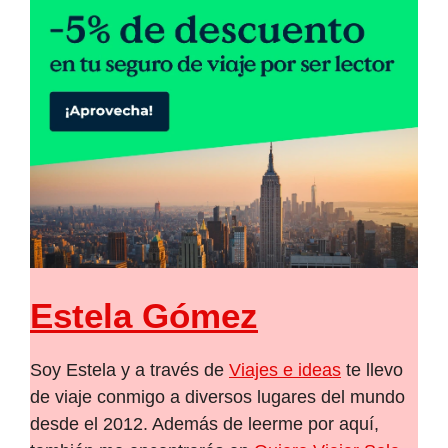
Estela Gómez
Soy Estela y a través de
Viajes e ideas
te llevo
de viaje conmigo a diversos lugares del mundo
desde el 2012. Además de leerme por aquí,