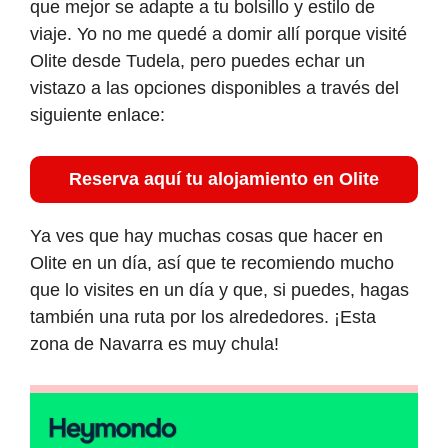
que mejor se adapte a tu bolsillo y estilo de
viaje. Yo no me quedé a domir allí porque visité
Olite desde Tudela, pero puedes echar un
vistazo a las opciones disponibles a través del
siguiente enlace:
Reserva aquí tu alojamiento en Olite
Ya ves que hay muchas cosas que hacer en
Olite en un día, así que te recomiendo mucho
que lo visites en un día y que, si puedes, hagas
también una ruta por los alrededores. ¡Esta
zona de Navarra es muy chula!