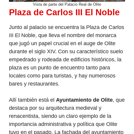
Vista de parte del Palacio Real de Olite
Plaza de Carlos III El Noble
Junto al palacio se encuentra la Plaza de Carlos
III El Noble, que lleva el nombre del monarca
que jugó un papel crucial en el auge de Olite
durante el siglo XIV. Con su característico suelo
empedrado y rodeada de edificios históricos, la
plaza es un punto de encuentro tanto para
locales como para turistas, y hay numerosos
bares y restaurantes.
Allí también está el
Ayuntamiento de Olite
, que
destaca por su arquitectura medieval y
renacentista, siendo un claro ejemplo de la
importancia administrativa y política que Olite
tuvo en el pasado. La fachada del ayuntamiento