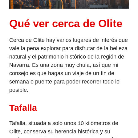
Qué ver cerca de Olite
Cerca de Olite hay varios lugares de interés que
vale la pena explorar para disfrutar de la belleza
natural y el patrimonio histórico de la región de
Navarra. Es una zona muy chula, así que mi
consejo es que hagas un viaje de un fin de
semana o puente para poder recorrer todo lo
posible.
Tafalla
Tafalla, situada a solo unos 10 kilómetros de
Olite, conserva su herencia histórica y su