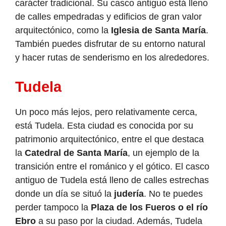
carácter tradicional. Su casco antiguo está lleno
de calles empedradas y edificios de gran valor
arquitectónico, como la
Iglesia de Santa María
.
También puedes disfrutar de su entorno natural
y hacer rutas de senderismo en los alrededores.
Tudela
Un poco más lejos, pero relativamente cerca,
está Tudela. Esta ciudad es conocida por su
patrimonio arquitectónico, entre el que destaca
la
Catedral de Santa María
, un ejemplo de la
transición entre el románico y el gótico. El casco
antiguo de Tudela está lleno de calles estrechas
donde un día se situó la
judería
. No te puedes
perder tampoco la
Plaza de los Fueros o el río
Ebro
a su paso por la ciudad. Además, Tudela