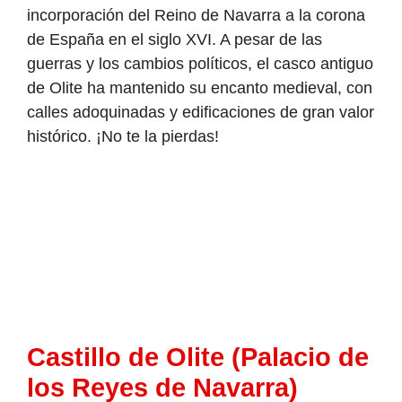
incorporación del Reino de Navarra a la corona
de España en el siglo XVI. A pesar de las
guerras y los cambios políticos, el casco antiguo
de Olite ha mantenido su encanto medieval, con
calles adoquinadas y edificaciones de gran valor
histórico. ¡No te la pierdas!
Castillo de Olite (Palacio de
los Reyes de Navarra)