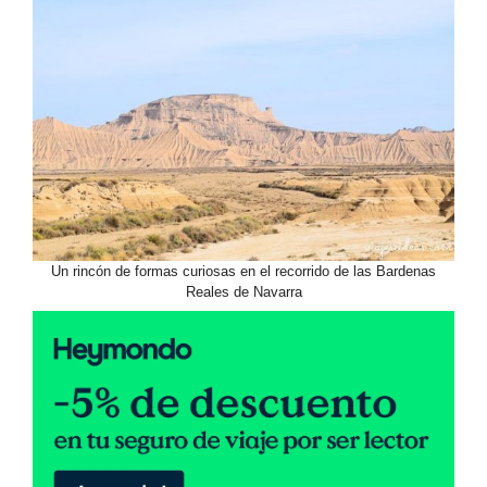
Un rincón de formas curiosas en el recorrido de las Bardenas
Reales de Navarra