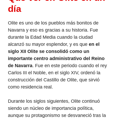
día
Olite es uno de los pueblos más bonitos de
Navarra y eso es gracias a su historia. Fue
durante la Edad Media cuando la ciudad
alcanzó su mayor esplendor, y es que
en el
siglo XII Olite se consolidó como un
importante centro administrativo del Reino
de Navarra
. Fue en este periodo cuando el rey
Carlos III el Noble, en el siglo XIV, ordenó la
construcción del Castillo de Olite, que sirvió
como residencia real.
Durante los siglos siguientes, Olite continuó
siendo un núcleo de importancia política,
aunque su protagonismo se desvaneció tras la