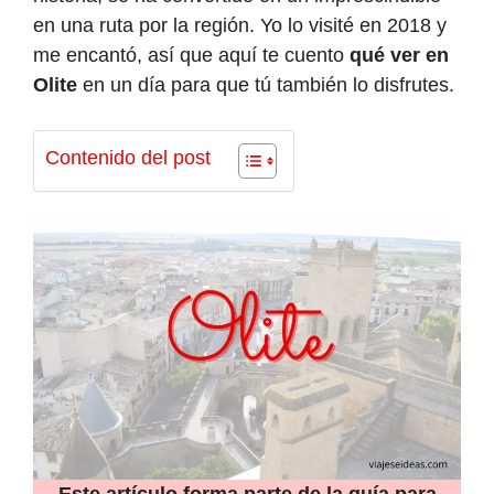
en una ruta por la región. Yo lo visité en 2018 y
me encantó, así que aquí te cuento
qué ver en
Olite
en un día para que tú también lo disfrutes.
Contenido del post