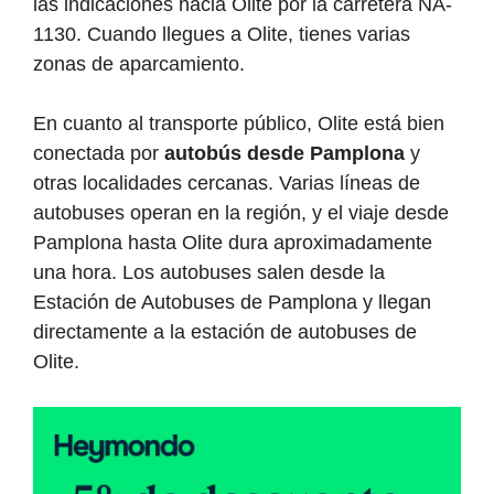
las indicaciones hacia Olite por la carretera NA-
1130. Cuando llegues a Olite, tienes varias
zonas de aparcamiento.
En cuanto al transporte público, Olite está bien
conectada por
autobús desde Pamplona
y
otras localidades cercanas. Varias líneas de
autobuses operan en la región, y el viaje desde
Pamplona hasta Olite dura aproximadamente
una hora. Los autobuses salen desde la
Estación de Autobuses de Pamplona y llegan
directamente a la estación de autobuses de
Olite.