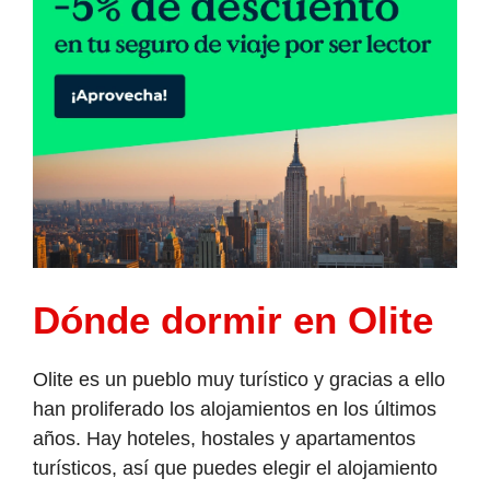
Dónde dormir en Olite
Olite es un pueblo muy turístico y gracias a ello
han proliferado los alojamientos en los últimos
años. Hay hoteles, hostales y apartamentos
turísticos, así que puedes elegir el alojamiento