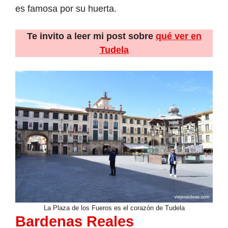
es famosa por su huerta.
Te invito a leer mi post sobre
qué ver en
Tudela
La Plaza de los Fueros es el corazón de Tudela
Bardenas Reales