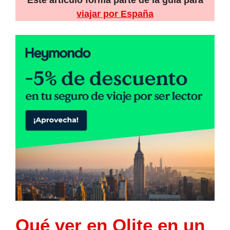
Este artículo forma parte de la guía para
viajar por España
Qué ver en Olite en un