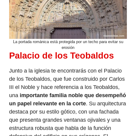
La portada románica está protegida por un techo para evitar su
erosión
Palacio de los Teobaldos
Junto a la iglesia te encontrarás con el Palacio
de los Teobaldos, que fue construido por Carlos
III el Noble y hace referencia a los Teobaldos,
una
importante familia noble que desempeñó
un papel relevante en la corte
. Su arquitectura
destaca por su estilo gótico, con una fachada
que presenta grandes ventanas ojivales y una
estructura robusta que habla de la función