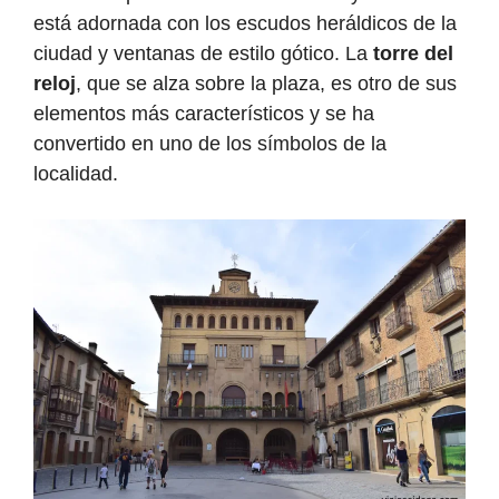
está adornada con los escudos heráldicos de la
ciudad y ventanas de estilo gótico. La
torre del
reloj
, que se alza sobre la plaza, es otro de sus
elementos más característicos y se ha
convertido en uno de los símbolos de la
localidad.