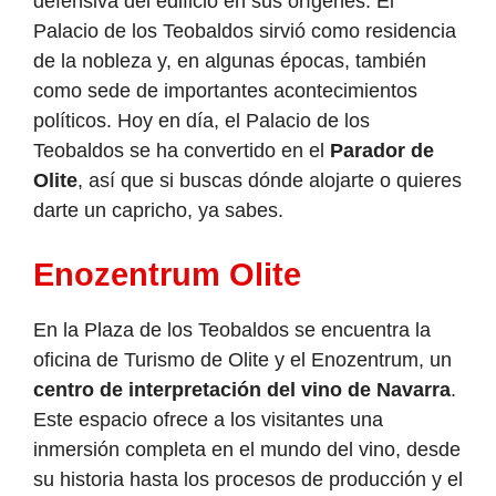
defensiva del edificio en sus orígenes. El
Palacio de los Teobaldos sirvió como residencia
de la nobleza y, en algunas épocas, también
como sede de importantes acontecimientos
políticos. Hoy en día, el Palacio de los
Teobaldos se ha convertido en el
Parador de
Olite
, así que si buscas dónde alojarte o quieres
darte un capricho, ya sabes.
Enozentrum Olite
En la Plaza de los Teobaldos se encuentra la
oficina de Turismo de Olite y el Enozentrum, un
centro de interpretación del vino de Navarra
.
Este espacio ofrece a los visitantes una
inmersión completa en el mundo del vino, desde
su historia hasta los procesos de producción y el