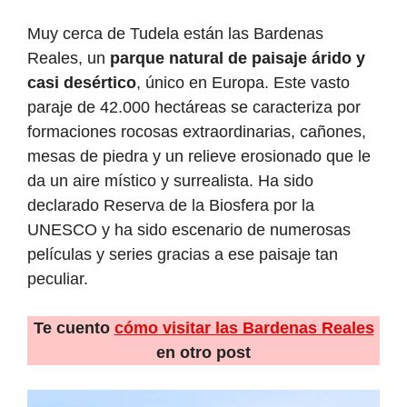
Muy cerca de Tudela están las Bardenas
Reales, un
parque natural de paisaje árido y
casi desértico
, único en Europa. Este vasto
paraje de 42.000 hectáreas se caracteriza por
formaciones rocosas extraordinarias, cañones,
mesas de piedra y un relieve erosionado que le
da un aire místico y surrealista. Ha sido
declarado Reserva de la Biosfera por la
UNESCO y ha sido escenario de numerosas
películas y series gracias a ese paisaje tan
peculiar.
Te cuento
cómo visitar las Bardenas Reales
en otro post