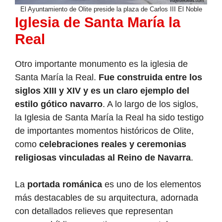
El Ayuntamiento de Olite preside la plaza de Carlos III El Noble
Iglesia de Santa María la
Real
Otro importante monumento es la iglesia de
Santa María la Real.
Fue construida entre los
siglos XIII y XIV y es un claro ejemplo del
estilo gótico navarro
. A lo largo de los siglos,
la Iglesia de Santa María la Real ha sido testigo
de importantes momentos históricos de Olite,
como
celebraciones reales y ceremonias
religiosas vinculadas al Reino de Navarra
.
La
portada románica
es uno de los elementos
más destacables de su arquitectura, adornada
con detallados relieves que representan