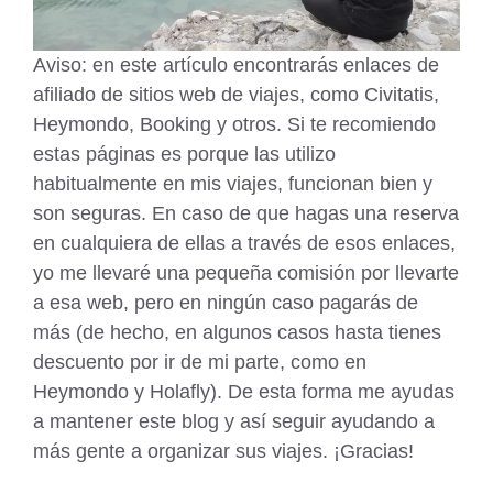
Aviso: en este artículo encontrarás enlaces de
afiliado de sitios web de viajes, como Civitatis,
Heymondo, Booking y otros. Si te recomiendo
estas páginas es porque las utilizo
habitualmente en mis viajes, funcionan bien y
son seguras. En caso de que hagas una reserva
en cualquiera de ellas a través de esos enlaces,
yo me llevaré una pequeña comisión por llevarte
a esa web, pero en ningún caso pagarás de
más (de hecho, en algunos casos hasta tienes
descuento por ir de mi parte, como en
Heymondo y Holafly). De esta forma me ayudas
a mantener este blog y así seguir ayudando a
más gente a organizar sus viajes. ¡Gracias!