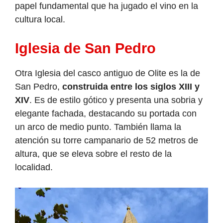
papel fundamental que ha jugado el vino en la
cultura local.
Iglesia de San Pedro
Otra Iglesia del casco antiguo de Olite es la de
San Pedro,
construida entre los siglos XIII y
XIV
. Es de estilo gótico y presenta una sobria y
elegante fachada, destacando su portada con
un arco de medio punto. También llama la
atención su torre campanario de 52 metros de
altura, que se eleva sobre el resto de la
localidad.