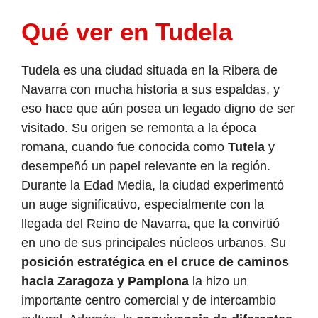
Qué ver en Tudela
Tudela es una ciudad situada en la Ribera de
Navarra con mucha historia a sus espaldas, y
eso hace que aún posea un legado digno de ser
visitado. Su origen se remonta a la época
romana, cuando fue conocida como
Tutela
y
desempeñó un papel relevante en la región.
Durante la Edad Media, la ciudad experimentó
un auge significativo, especialmente con la
llegada del Reino de Navarra, que la convirtió
en uno de sus principales núcleos urbanos. Su
posición estratégica en el cruce de caminos
hacia Zaragoza y Pamplona
la hizo un
importante centro comercial y de intercambio