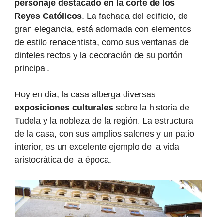
personaje destacado en la corte de los
Reyes Católicos
. La fachada del edificio, de
gran elegancia, está adornada con elementos
de estilo renacentista, como sus ventanas de
dinteles rectos y la decoración de su portón
principal.
Hoy en día, la casa alberga diversas
exposiciones culturales
sobre la historia de
Tudela y la nobleza de la región. La estructura
de la casa, con sus amplios salones y un patio
interior, es un excelente ejemplo de la vida
aristocrática de la época.