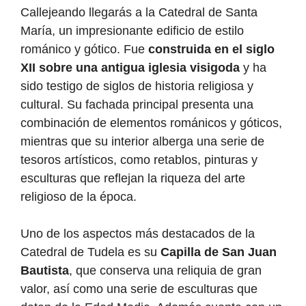
Callejeando llegarás a la Catedral de Santa
María, un impresionante edificio de estilo
románico y gótico. Fue
construida en el siglo
XII sobre una antigua iglesia visigoda
y ha
sido testigo de siglos de historia religiosa y
cultural. Su fachada principal presenta una
combinación de elementos románicos y góticos,
mientras que su interior alberga una serie de
tesoros artísticos, como retablos, pinturas y
esculturas que reflejan la riqueza del arte
religioso de la época.
Uno de los aspectos más destacados de la
Catedral de Tudela es su
Capilla de San Juan
Bautista
, que conserva una reliquia de gran
valor, así como una serie de esculturas que