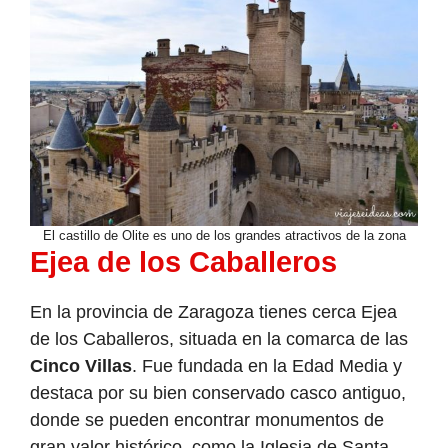
El castillo de Olite es uno de los grandes atractivos de la zona
Ejea de los Caballeros
En la provincia de Zaragoza tienes cerca Ejea
de los Caballeros, situada en la comarca de las
Cinco Villas
. Fue fundada en la Edad Media y
destaca por su bien conservado casco antiguo,
donde se pueden encontrar monumentos de
gran valor histórico, como la Iglesia de Santa