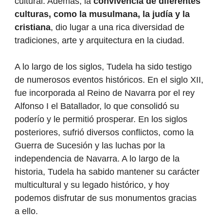
cultural. Además, la
convivencia de diferentes
culturas, como la musulmana, la judía y la
cristiana
, dio lugar a una rica diversidad de
tradiciones, arte y arquitectura en la ciudad.
A lo largo de los siglos, Tudela ha sido testigo
de numerosos eventos históricos. En el siglo XII,
fue incorporada al Reino de Navarra por el rey
Alfonso I el Batallador, lo que consolidó su
poderío y le permitió prosperar. En los siglos
posteriores, sufrió diversos conflictos, como la
Guerra de Sucesión y las luchas por la
independencia de Navarra. A lo largo de la
historia, Tudela ha sabido mantener su carácter
multicultural y su legado histórico, y hoy
podemos disfrutar de sus monumentos gracias
a ello.