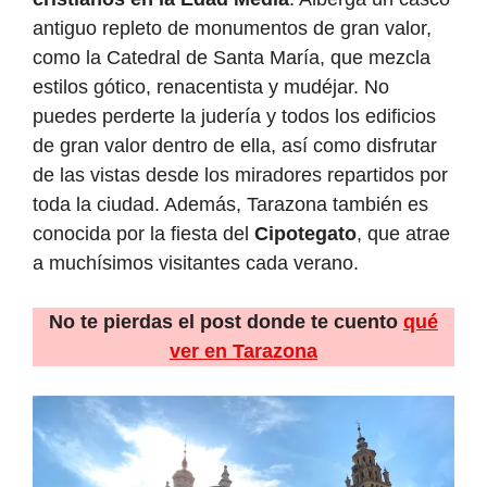
antiguo repleto de monumentos de gran valor,
como la Catedral de Santa María, que mezcla
estilos gótico, renacentista y mudéjar. No
puedes perderte la judería y todos los edificios
de gran valor dentro de ella, así como disfrutar
de las vistas desde los miradores repartidos por
toda la ciudad. Además, Tarazona también es
conocida por la fiesta del
Cipotegato
, que atrae
a muchísimos visitantes cada verano.
No te pierdas el post donde te cuento
qué
ver en Tarazona