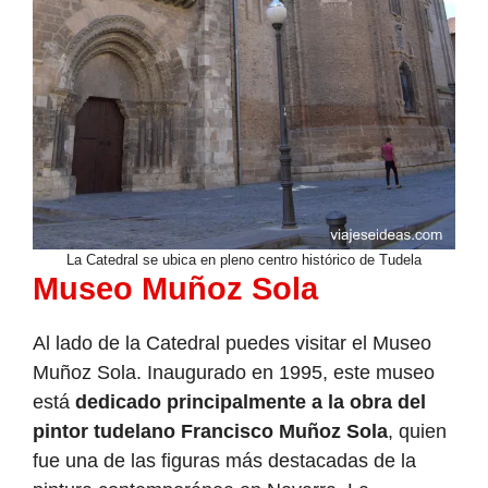
La Catedral se ubica en pleno centro histórico de Tudela
Museo Muñoz Sola
Al lado de la Catedral puedes visitar el Museo
Muñoz Sola. Inaugurado en 1995, este museo
está
dedicado principalmente a la obra del
pintor tudelano Francisco Muñoz Sola
, quien
fue una de las figuras más destacadas de la