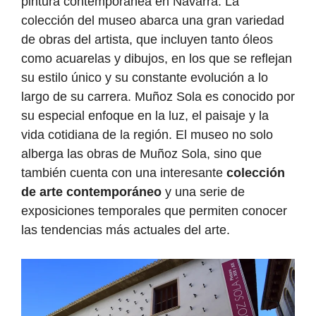
pintura contemporánea en Navarra. La
colección del museo abarca una gran variedad
de obras del artista, que incluyen tanto óleos
como acuarelas y dibujos, en los que se reflejan
su estilo único y su constante evolución a lo
largo de su carrera. Muñoz Sola es conocido por
su especial enfoque en la luz, el paisaje y la
vida cotidiana de la región. El museo no solo
alberga las obras de Muñoz Sola, sino que
también cuenta con una interesante
colección
de arte contemporáneo
y una serie de
exposiciones temporales que permiten conocer
las tendencias más actuales del arte.