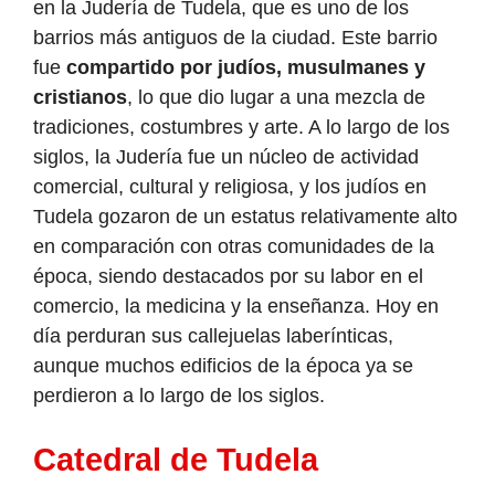
en la Judería de Tudela, que es uno de los
barrios más antiguos de la ciudad. Este barrio
fue
compartido por judíos, musulmanes y
cristianos
, lo que dio lugar a una mezcla de
tradiciones, costumbres y arte. A lo largo de los
siglos, la Judería fue un núcleo de actividad
comercial, cultural y religiosa, y los judíos en
Tudela gozaron de un estatus relativamente alto
en comparación con otras comunidades de la
época, siendo destacados por su labor en el
comercio, la medicina y la enseñanza. Hoy en
día perduran sus callejuelas laberínticas,
aunque muchos edificios de la época ya se
perdieron a lo largo de los siglos.
Catedral de Tudela