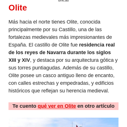
únicas
Olite
Más hacia el norte tienes Olite, conocida
principalmente por su Castillo, una de las
fortalezas medievales más impresionantes de
España. El castillo de Olite fue
residencia real
de los reyes de Navarra durante los siglos
XIII y XIV
, y destaca por su arquitectura gótica y
sus torres puntiagudas. Además de su castillo,
Olite posee un casco antiguo lleno de encanto,
con calles estrechas y empedradas, y edificios
históricos que reflejan su herencia medieval.
Te cuento
qué ver en Olite
en otro artículo