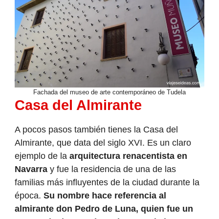
Fachada del museo de arte contemporáneo de Tudela
Casa del Almirante
A pocos pasos también tienes la Casa del
Almirante, que data del siglo XVI. Es un claro
ejemplo de la
arquitectura renacentista en
Navarra
y fue la residencia de una de las
familias más influyentes de la ciudad durante la
época.
Su nombre hace referencia al
almirante don Pedro de Luna, quien fue un