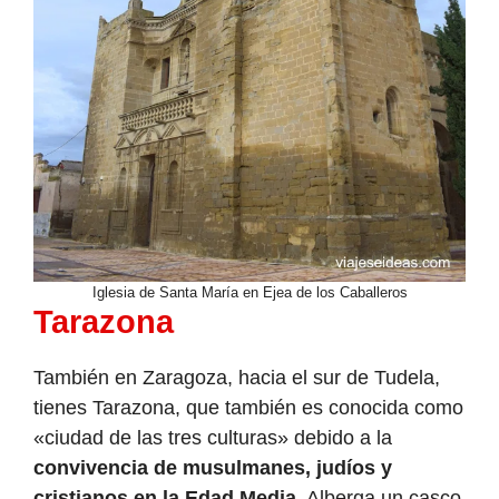
Iglesia de Santa María en Ejea de los Caballeros
Tarazona
También en Zaragoza, hacia el sur de Tudela,
tienes Tarazona, que también es conocida como
«ciudad de las tres culturas» debido a la
convivencia de musulmanes, judíos y
cristianos en la Edad Media
. Alberga un casco