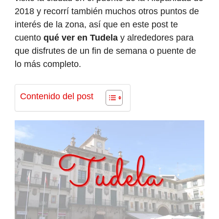
2018 y recorrí también muchos otros puntos de
interés de la zona, así que en este post te
cuento
qué ver en Tudela
y alrededores para
que disfrutes de un fin de semana o puente de
lo más completo.
Contenido del post