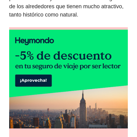
de los alrededores que tienen mucho atractivo,
tanto histórico como natural.