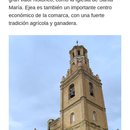
María. Ejea es también un importante centro
económico de la comarca, con una fuerte
tradición agrícola y ganadera.