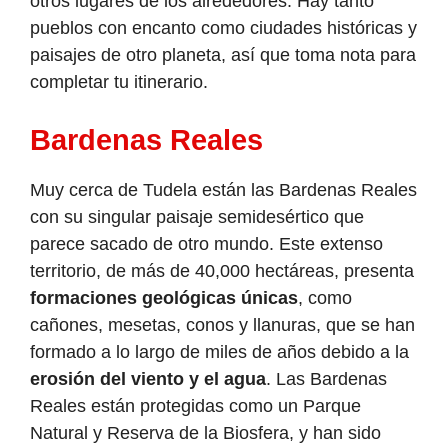
otros lugares de los alrededores. Hay tanto
pueblos con encanto como ciudades históricas y
paisajes de otro planeta, así que toma nota para
completar tu itinerario.
Bardenas Reales
Muy cerca de Tudela están las Bardenas Reales
con su singular paisaje semidesértico que
parece sacado de otro mundo. Este extenso
territorio, de más de 40,000 hectáreas, presenta
formaciones geológicas únicas
, como
cañones, mesetas, conos y llanuras, que se han
formado a lo largo de miles de años debido a la
erosión del viento y el agua
. Las Bardenas
Reales están protegidas como un Parque
Natural y Reserva de la Biosfera, y han sido