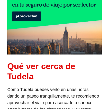
Qué ver cerca de
Tudela
Como Tudela puedes verlo en unas horas
dando un paseo tranquilamente, te recomiendo
aprovechar el viaje para acercarte a conocer