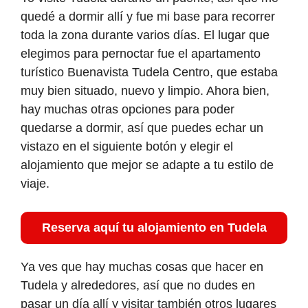
quedé a dormir allí y fue mi base para recorrer
toda la zona durante varios días. El lugar que
elegimos para pernoctar fue el apartamento
turístico Buenavista Tudela Centro, que estaba
muy bien situado, nuevo y limpio. Ahora bien,
hay muchas otras opciones para poder
quedarse a dormir, así que puedes echar un
vistazo en el siguiente botón y elegir el
alojamiento que mejor se adapte a tu estilo de
viaje.
Reserva aquí tu alojamiento en Tudela
Ya ves que hay muchas cosas que hacer en
Tudela y alrededores, así que no dudes en
pasar un día allí y visitar también otros lugares