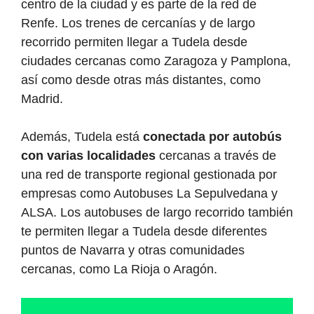
centro de la ciudad y es parte de la red de
Renfe. Los trenes de cercanías y de largo
recorrido permiten llegar a Tudela desde
ciudades cercanas como Zaragoza y Pamplona,
así como desde otras más distantes, como
Madrid.
Además, Tudela está
conectada por autobús
con varias localidades
cercanas a través de
una red de transporte regional gestionada por
empresas como Autobuses La Sepulvedana y
ALSA. Los autobuses de largo recorrido también
te permiten llegar a Tudela desde diferentes
puntos de Navarra y otras comunidades
cercanas, como La Rioja o Aragón.