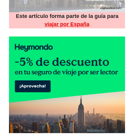
Este artículo forma parte de la guía para
viajar por España