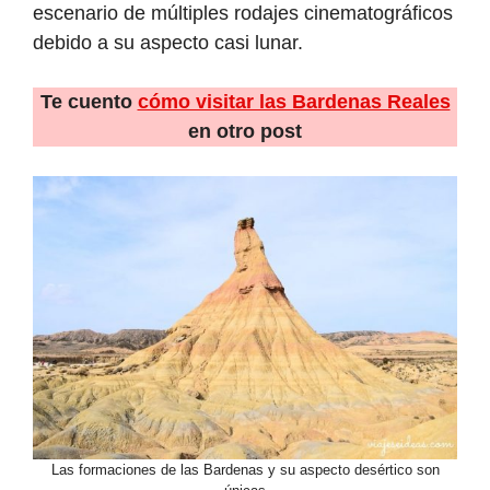
escenario de múltiples rodajes cinematográficos
debido a su aspecto casi lunar.
Te cuento
cómo visitar las Bardenas Reales
en otro post
Las formaciones de las Bardenas y su aspecto desértico son