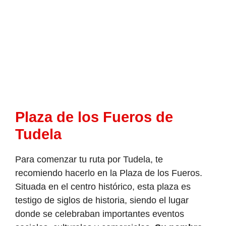
Plaza de los Fueros de
Tudela
Para comenzar tu ruta por Tudela, te
recomiendo hacerlo en la Plaza de los Fueros.
Situada en el centro histórico, esta plaza es
testigo de siglos de historia, siendo el lugar
donde se celebraban importantes eventos