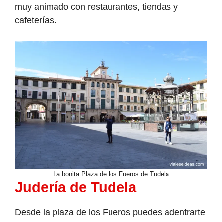
muy animado con restaurantes, tiendas y
cafeterías.
La bonita Plaza de los Fueros de Tudela
Judería de Tudela
Desde la plaza de los Fueros puedes adentrarte