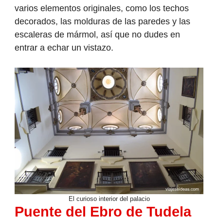
varios elementos originales, como los techos
decorados, las molduras de las paredes y las
escaleras de mármol, así que no dudes en
entrar a echar un vistazo.
El curioso interior del palacio
Puente del Ebro de Tudela