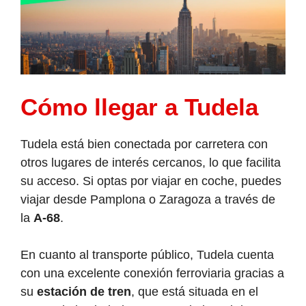
Cómo llegar a Tudela
Tudela está bien conectada por carretera con
otros lugares de interés cercanos, lo que facilita
su acceso. Si optas por viajar en coche, puedes
viajar desde Pamplona o Zaragoza a través de
la
A-68
.
En cuanto al transporte público, Tudela cuenta
con una excelente conexión ferroviaria gracias a
su
estación de tren
, que está situada en el