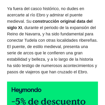
Ya fuera del casco histórico, no dudes en
acercarte al río Ebro y admirar el puente
medieval. Su
construcción original data del
siglo XI
, durante el periodo de la expansión del
Reino de Navarra, y ha sido fundamental para
conectar Tudela con otras localidades ribereñas.
El puente, de estilo medieval, presenta una
serie de arcos que le confieren una gran
estabilidad y belleza, y a lo largo de la historia
ha sido testigo de numerosos acontecimientos y
pasos de viajeros que han cruzado el Ebro.