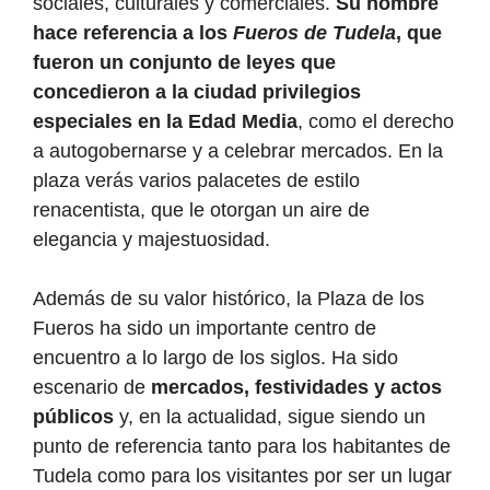
sociales, culturales y comerciales.
Su nombre
hace referencia a los
Fueros de Tudela
, que
fueron un conjunto de leyes que
concedieron a la ciudad privilegios
especiales en la Edad Media
, como el derecho
a autogobernarse y a celebrar mercados. En la
plaza verás varios palacetes de estilo
renacentista, que le otorgan un aire de
elegancia y majestuosidad.
Además de su valor histórico, la Plaza de los
Fueros ha sido un importante centro de
encuentro a lo largo de los siglos. Ha sido
escenario de
mercados, festividades y actos
públicos
y, en la actualidad, sigue siendo un
punto de referencia tanto para los habitantes de
Tudela como para los visitantes por ser un lugar