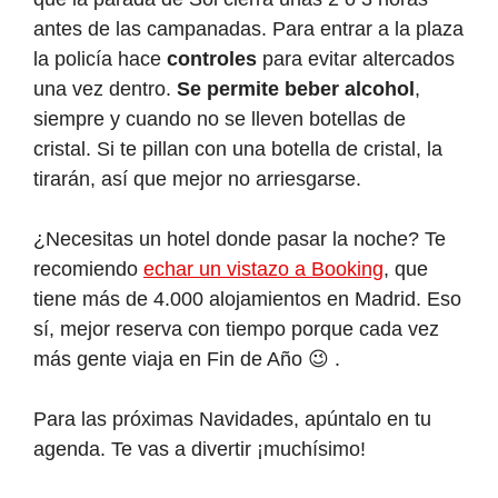
antes de las campanadas. Para entrar a la plaza
la policía hace
controles
para evitar altercados
una vez dentro.
Se permite beber alcohol
,
siempre y cuando no se lleven botellas de
cristal. Si te pillan con una botella de cristal, la
tirarán, así que mejor no arriesgarse.
¿Necesitas un hotel donde pasar la noche? Te
recomiendo
echar un vistazo a Booking
, que
tiene más de 4.000 alojamientos en Madrid. Eso
sí, mejor reserva con tiempo porque cada vez
más gente viaja en Fin de Año 😉 .
Para las próximas Navidades, apúntalo en tu
agenda. Te vas a divertir ¡muchísimo!