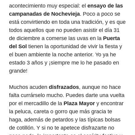
acontecimiento muy especial: el
ensayo de las
campanadas de Nochevieja
. Poco a poco se
está convirtiendo en toda una tradición, y es que
todos aquellos que no pueden asistir el día 31
de diciembre a comerse las uvas en la
Puerta
del Sol
tienen la oportunidad de vivir la fiesta y
el buen ambiente la noche anterior. Yo ya he
estado 3 años y ¡siempre me lo he pasado en
grande!
Muchos acuden
disfrazados
, aunque no hace
falta currárselo mucho. Puedes darte una vuelta
por el mercadillo de la
Plaza Mayor
y encontrar
la peluca, careta o gorro que más gracia te
haga, además de petardos y las típicas bolsas
de cotillón. Y si no te apetece disfrazarte no