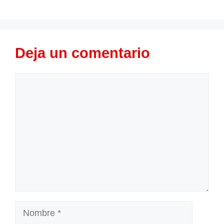
Deja un comentario
Comentario
Nombre