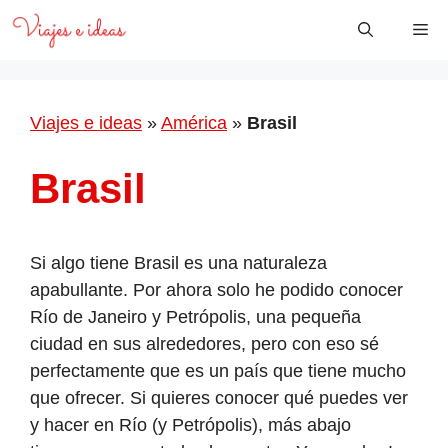
Saltar
Me
al
contenido
Viajes e ideas
»
América
»
Brasil
Brasil
Si algo tiene Brasil es una naturaleza
apabullante. Por ahora solo he podido conocer
Río de Janeiro y Petrópolis, una pequeña
ciudad en sus alrededores, pero con eso sé
perfectamente que es un país que tiene mucho
que ofrecer. Si quieres conocer qué puedes ver
y hacer en Río (y Petrópolis), más abajo